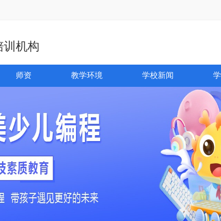
培训机构
师资
教学环境
学校新闻
学