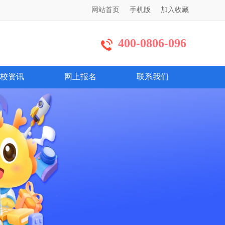
网站首页
手机版
加入收藏
400-0806-096
校资讯
网上报名
联系我们