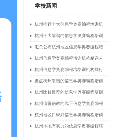
学校新闻
杭州推荐十大信息学奥赛编程培训机
杭州十大靠谱的信息学奥赛编程培训
汇总公布杭州地区信息学奥赛编程培
杭州信息学奥赛编程培训机构精选人
杭州信息学奥赛编程培培训机构排行
盘点杭州靠谱的信息学奥赛编程培训
杭州比较推荐的信息学奥赛编程培训
杭州值得信赖的线下信息学奥赛编程
杭州地区口碑好信息学奥赛编程培训
杭州本地有实力的信息学奥赛编程培