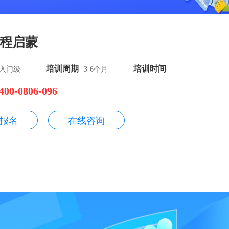
程启蒙
培训周期
培训时间
入门级
3-6个月
400-0806-096
报名
在线咨询