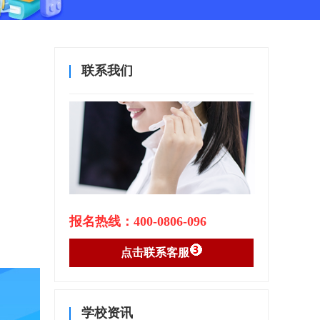
联系我们
报名热线：400-0806-096
点击联系客服
学校资讯