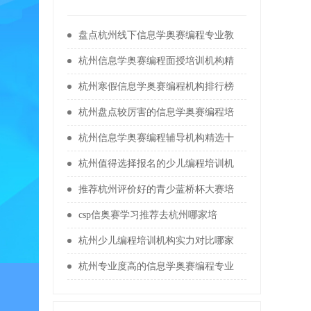
盘点杭州线下信息学奥赛编程专业教
杭州信息学奥赛编程面授培训机构精
杭州寒假信息学奥赛编程机构排行榜
杭州盘点较厉害的信息学奥赛编程培
杭州信息学奥赛编程辅导机构精选十
杭州值得选择报名的少儿编程培训机
推荐杭州评价好的青少蓝桥杯大赛培
csp信奥赛学习推荐去杭州哪家培
杭州少儿编程培训机构实力对比哪家
杭州专业度高的信息学奥赛编程专业