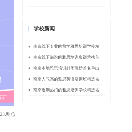
学校新闻
南京线下专业的留学雅思培训学校精
南京线下靠谱的雅思培训集训营榜首
南京本地雅思培训封闭班榜首名单出
南京人气高的雅思英语培训班精选名
南京近期热门的雅思培训学校精选名
23,则总