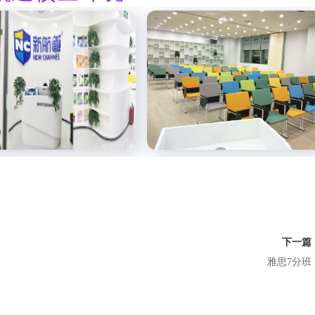
下一篇
雅思7分班