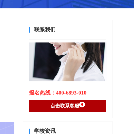
联系我们
报名热线：400-6893-010
点击联系客服
学校资讯