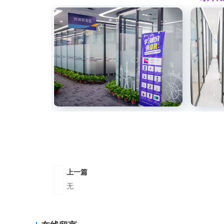
上一篇
无