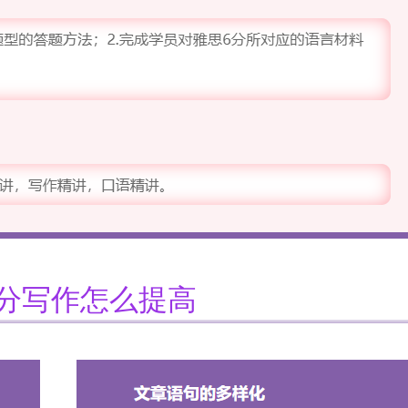
6分写作怎么提高