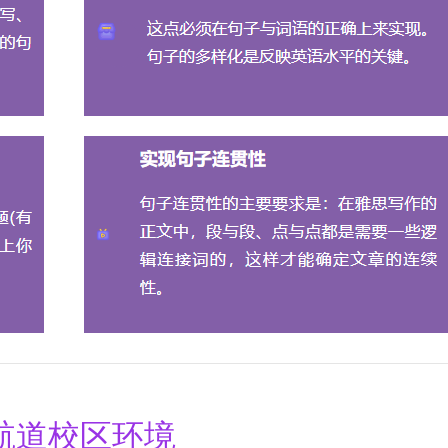
航道校区环境