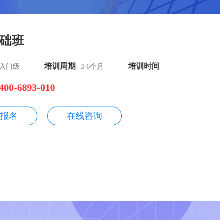
础班
培训周期
培训时间
入门级
3-6个月
400-6893-010
报名
在线咨询