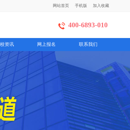
网站首页
手机版
加入收藏
400-6893-010
校资讯
网上报名
联系我们