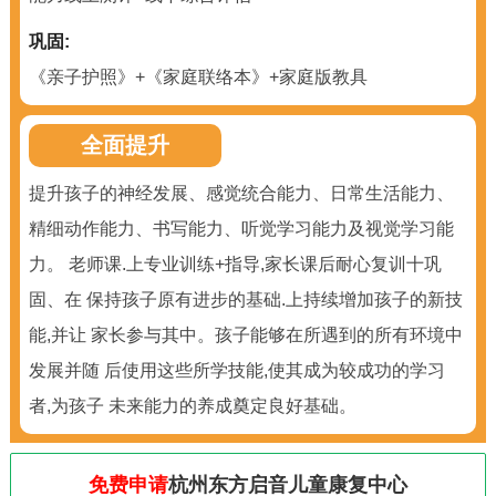
巩固:
《亲子护照》+《家庭联络本》+家庭版教具
全面提升
提升孩子的神经发展、感觉统合能力、日常生活能力、
精细动作能力、书写能力、听觉学习能力及视觉学习能
力。 老师课.上专业训练+指导,家长课后耐心复训十巩
固、在 保持孩子原有进步的基础.上持续增加孩子的新技
能,并让 家长参与其中。孩子能够在所遇到的所有环境中
发展并随 后使用这些所学技能,使其成为较成功的学习
者,为孩子 未来能力的养成奠定良好基础。
免费申请
杭州东方启音儿童康复中心