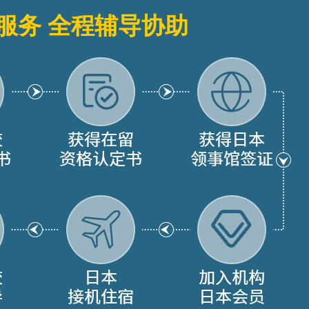
服务 全程辅导协助