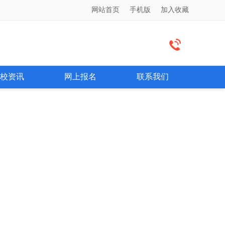
网站首页
手机版
加入收藏
校资讯
网上报名
联系我们