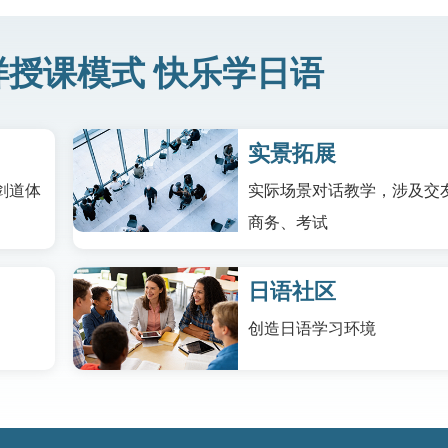
授课模式 快乐学日语
实景拓展
剑道体
实际场景对话教学，涉及交
商务、考试
日语社区
创造日语学习环境