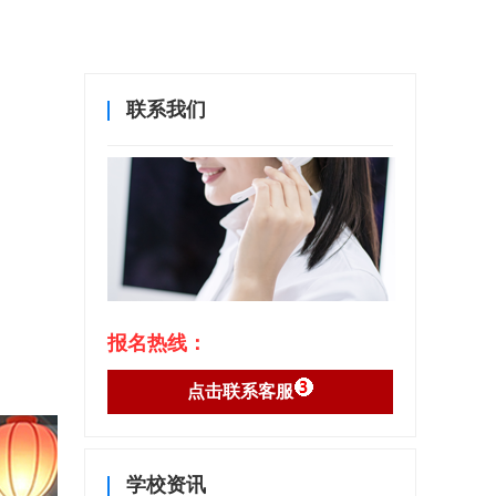
联系我们
报名热线：
点击联系客服
学校资讯