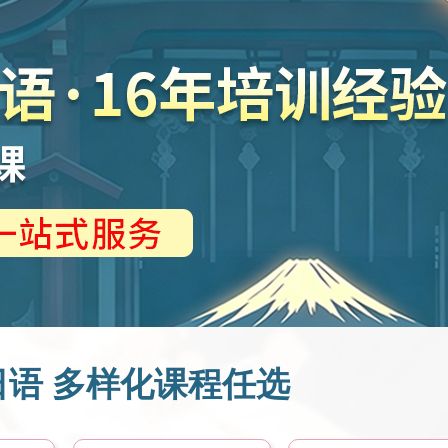
语 多样化课程任选