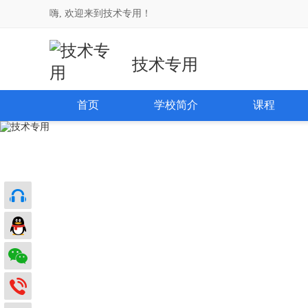
嗨, 欢迎来到技术专用！
技术专用
首页
学校简介
课程