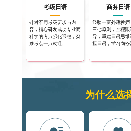
考级日语
商务日语
针对不同考级要求与内
经验丰富外籍教师
容，精心研发成功专业而
三七原则，全程跟
科学的考点强化课程，疑
导，重建日语思维
难考点一点就通。
握日语，学习商务
为什么选