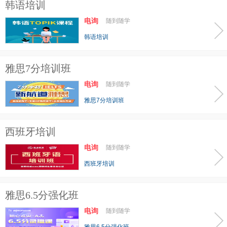
韩语培训
电询
随到随学
韩语培训
雅思7分培训班
电询
随到随学
雅思7分培训班
西班牙培训
电询
随到随学
西班牙培训
雅思6.5分强化班
电询
随到随学