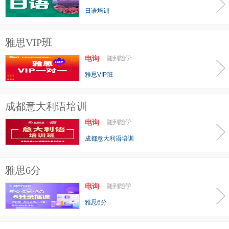
日语培训
雅思VIP班
电询
随到随学
雅思VIP班
成都意大利语培训
电询
随到随学
成都意大利语培训
雅思6分
电询
随到随学
雅思6分