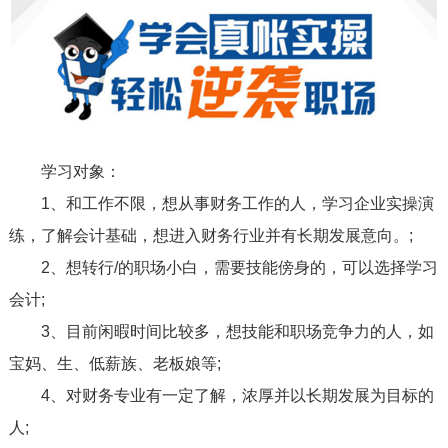
学习对象：
1、和工作不限，想从事财务工作的人，学习企业实操演
练，了解会计基础，想进入财务行业并有长期发展意向。;
2、想转行/的职场小白，需要技能傍身的，可以选择学习
会计;
3、目前闲暇时间比较多，想技能和职场竞争力的人，如
宝妈、生、低薪族、老板娘等;
4、对财务专业有一定了解，浓厚并以长期发展为目标的
人;