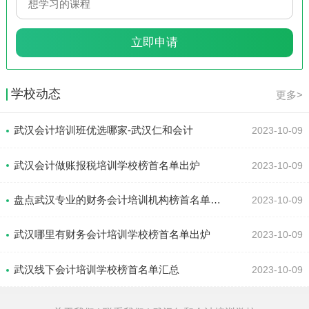
学校动态
更多>
武汉会计培训班优选哪家-武汉仁和会计
2023-10-09
武汉会计做账报税培训学校榜首名单出炉
2023-10-09
盘点武汉专业的财务会计培训机构榜首名单汇总
2023-10-09
武汉哪里有财务会计培训学校榜首名单出炉
2023-10-09
武汉线下会计培训学校榜首名单汇总
2023-10-09