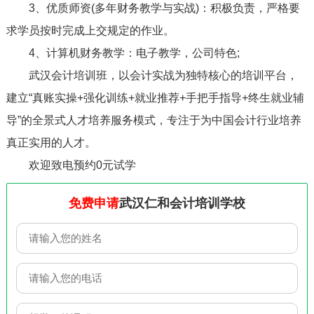
3、优质师资(多年财务教学与实战)：积极负责，严格要
求学员按时完成上交规定的作业。
4、计算机财务教学：电子教学，公司特色;
武汉会计培训班，以会计实战为独特核心的培训平台，
建立“真账实操+强化训练+就业推荐+手把手指导+终生就业辅
导”的全景式人才培养服务模式，专注于为中国会计行业培养
真正实用的人才。
欢迎致电预约0元试学
免费申请
武汉仁和会计培训学校