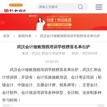
首页
>
新闻列表
>
武汉会计做账报税培训学校榜首名单出炉
武汉会计做账报税培训学校榜首名单出炉
来源：武汉仁和会计培训学校
时间：2023/10/9
10:02:55
武汉会计做账报税培训学校榜首名单出炉，武汉仁和会
计培训班，开设有：会计实操做账培训、会计考证培训（初
级会计、中级会计、注册会计师、税务师等）、主管会计、
会计软件、会计就业培训等多种班型，全日制、业余制多种
学习时间！