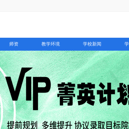
师资
教学环境
学校新闻
学