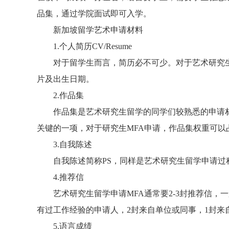
品集，通过学院面试即可入学。
新加坡留学艺术申请材料
1.个人简历CV/Resume
对于留学生而言，简历必不可少。对于艺术研究生
片及出生日期。
2.作品集
作品集是艺术研究生留学的同学们较熟悉的申请材
关键的一项，对于研究生MFA申请，作品集权重可以占
3.自我陈述
自我陈述简称PS，同样是艺术研究生留学申请过
4.推荐信
艺术研究生留学申请MFA通常要2-3封推荐信，一
有过工作经验的申请人，2封来自单位或同事，1封来
5.语言成绩