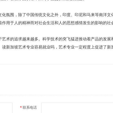
化氛围，除了中国传统文化之外，印度、印尼和马来等南洋文
着作用于人的精神而对社会生活和人的思想感情发生的影响的社
艺术的追求越来越多。科学技术的突飞猛进推动着产品的发展
。读新加坡艺术专业容易就业吗，艺术专业一定程度上促进了新
*
联系电话