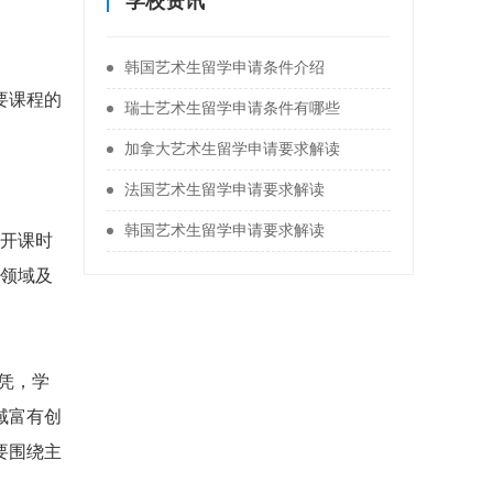
学校资讯
韩国艺术生留学申请条件介绍
要课程的
瑞士艺术生留学申请条件有哪些
加拿大艺术生留学申请要求解读
法国艺术生留学申请要求解读
韩国艺术生留学申请要求解读
开课时
统领域及
凭，学
域富有创
要围绕主