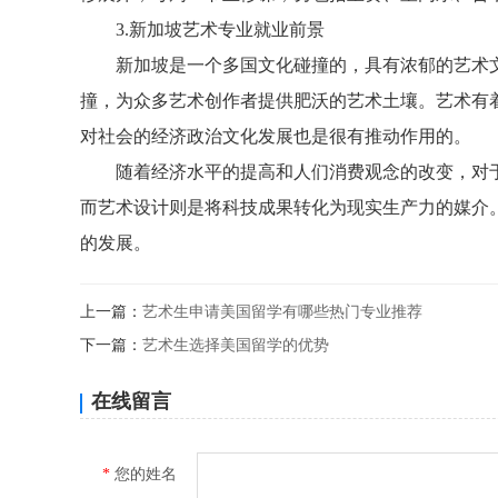
3.新加坡艺术专业就业前景
新加坡是一个多国文化碰撞的，具有浓郁的艺术文
撞，为众多艺术创作者提供肥沃的艺术土壤。艺术有
对社会的经济政治文化发展也是很有推动作用的。
随着经济水平的提高和人们消费观念的改变，对于
而艺术设计则是将科技成果转化为现实生产力的媒介
的发展。
上一篇：
艺术生申请美国留学有哪些热门专业推荐
下一篇：
艺术生选择美国留学的优势
在线留言
*
您的姓名