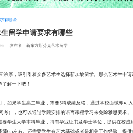
求有哪些
术生留学申请要求有哪些
36
发布者：新东方斯芬克艺术留学
围浓厚，吸引引着众多艺术生选择新加坡留学。那么艺术生申请
单了解一下吧！
，如果学生高二毕业，需要5科成绩及格，通过学校面试即可入
1（网考），也可以通过学院安排的语言课程学习来免除雅思要求。
要学生大学本科毕业，持有毕业证书及学士学位，提供在校成
成绩6.5左右。还需要学生有艺术基础或者是相关工作经验，提供