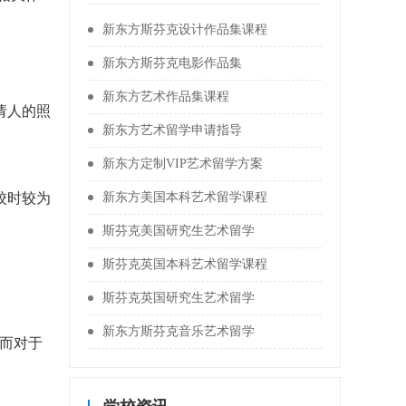
新东方斯芬克设计作品集课程
新东方斯芬克电影作品集
新东方艺术作品集课程
请人的照
新东方艺术留学申请指导
新东方定制VIP艺术留学方案
校时较为
新东方美国本科艺术留学课程
斯芬克美国研究生艺术留学
斯芬克英国本科艺术留学课程
。
斯芬克英国研究生艺术留学
新东方斯芬克音乐艺术留学
；而对于