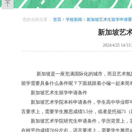
您的当前位置：
首页
学校新闻
新加坡艺术生留学申请要
新加坡艺
2024/4/25 14:53:
新加坡是一座充满国际化的城市，而且艺术氛
留学需要具备什么条件呢？下面就跟着小编一起来简
新加坡艺术生留学申请条件
新加坡艺术学院本科申请条件，学生高中毕业即可
言要求上，需要学生雅思成绩5.5分，或者是托福7
新加坡艺术学院研究生申请条件，学历背景上，需
在校平均成绩70分左右，语言要求上，需要学生雅思