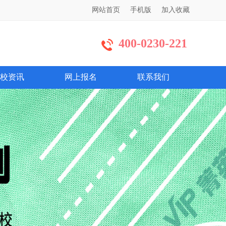
网站首页
手机版
加入收藏
400-0230-221
校资讯
网上报名
联系我们