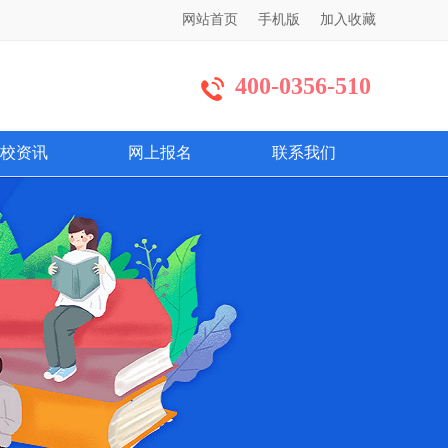
网站首页
手机版
加入收藏
400-0356-510
校资讯
网上报名
联系我们