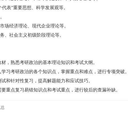
代表”重要思想、科学发展观等。
。
市场经济理论、现代企业理论等。
务、社会主义初级阶段理论等。
教材，熟悉考研政治的基本理论知识和考试大纲。
入学习考研政治的各个知识点，掌握重点和难点，进行专项突破
测试和针对性复习，提高解题能力和应试技巧。
需要重点复习易错知识点和考试重点，进行较后的查漏补缺。
汇总