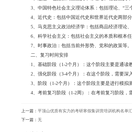
3、中国特色社会主义理论体系：包括理论、“三个
4、近代史：包括中国近代史和世界近代史两部分
5、马克思主义政治经济学：包括商品经济理论、
6、科学社会主义：包括社会主义的本质和根本任
7、时事政治：包括当前外形势、党和的政策等。
二、复习时间安排
1、基础阶段（1-2个月）：这个阶段主要是通读
2、强化阶段（3-4个月）：在这个阶段，需要深
3、阶段（1-2个月）：这个阶段主要是进行模拟
4、考前复习阶段（1-2周）：在考前复习阶段，
上一篇：
平顶山优质有实力的考研寒假集训营培训机构名单
下一篇：
无