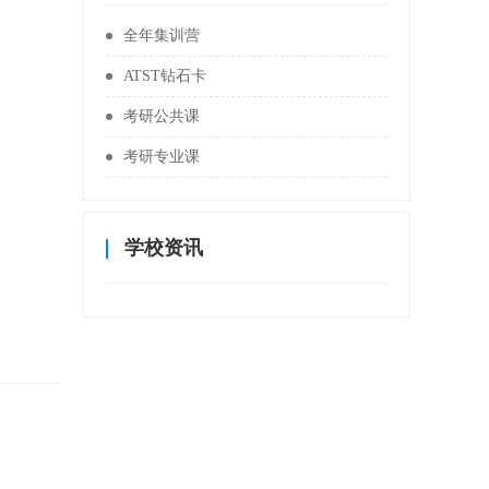
全年集训营
ATST钻石卡
考研公共课
考研专业课
学校资讯
。