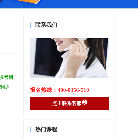
联系我们
供考研
顺利通
报名热线：400-0356-510
点击联系客服
热门课程