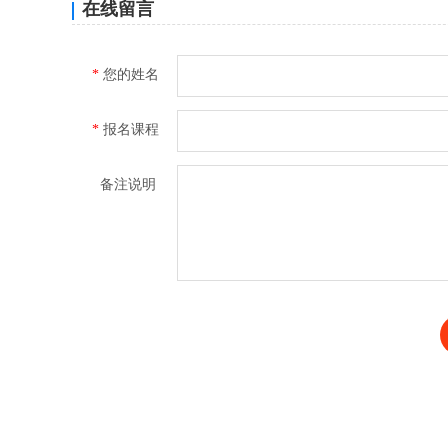
在线留言
*
您的姓名
*
报名课程
备注说明