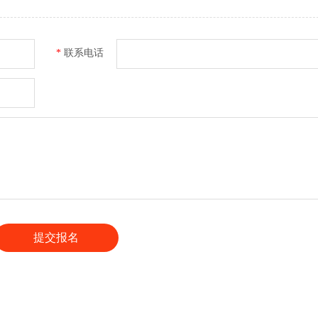
*
联系电话
提交报名