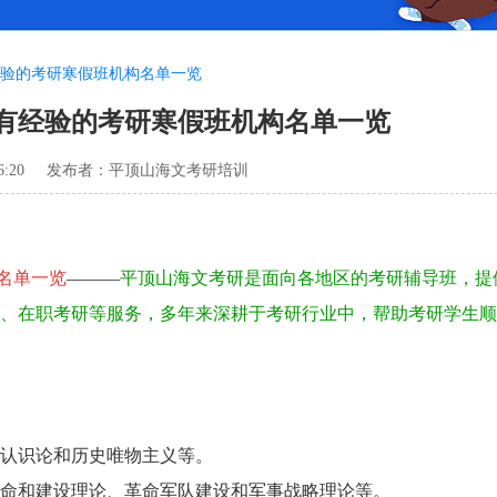
验的考研寒假班机构名单一览
有经验的考研寒假班机构名单一览
6:20
发布者：平顶山海文考研培训
名单一览
———
平顶山海文考研是面向各地区的考研辅导班，提
校、在职考研等服务，多年来深耕于考研行业中，帮助考研学生
认识论和历史唯物主义等。
命和建设理论、革命军队建设和军事战略理论等。