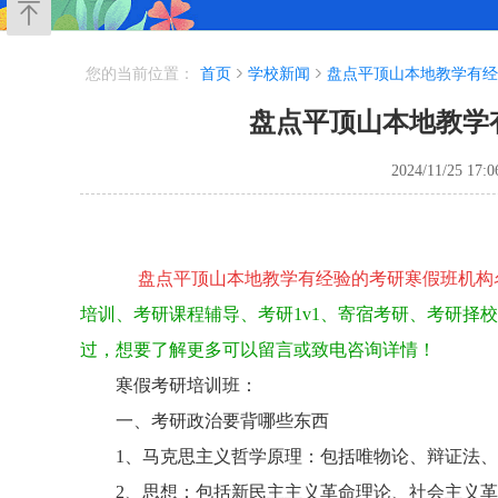
您的当前位置：
首页
学校新闻
盘点平顶山本地教学有经
盘点平顶山本地教学
2024/11/25 17:0
盘点平顶山本地教学有经验的考研寒假班机构
培训、考研课程辅导、考研1v1、寄宿考研、考研择
过，想要了解更多可以留言或致电咨询详情！
寒假考研培训班：
一、考研政治要背哪些东西
1、马克思主义哲学原理：包括唯物论、辩证法、
2、思想：包括新民主主义革命理论、社会主义革