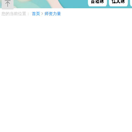
您的当前位置：
首页
师资力量