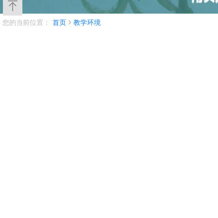
您的当前位置：
首页
教学环境