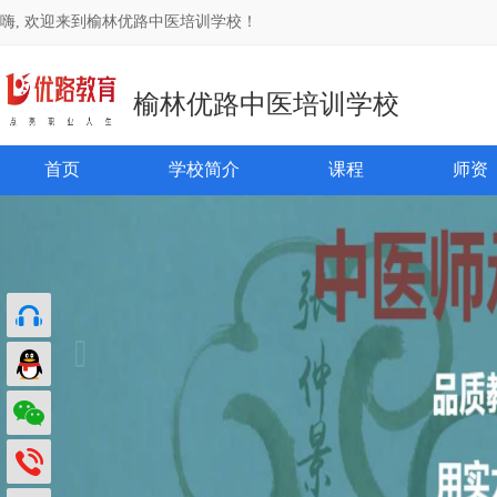
嗨, 欢迎来到榆林优路中医培训学校！
榆林优路中医培训学校
首页
学校简介
课程
师资