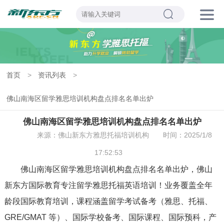
首页
>
资讯列表
>
佛山南海区留学雅思培训机构盘点排名名单出炉
佛山南海区留学雅思培训机构盘点排名名单出炉
来源：佛山新东方雅思托福培训机构
时间：2025/1/8
17:52:53
佛山南海区留学雅思培训机构盘点排名名单出炉，佛山
新东方国际教育专注留学雅思托福英语培训！业务覆盖全年
龄段国际教育培训，课程涵盖留学考试备考（雅思、托福、
GRE/GMAT 等）、国际学校备考、国际课程、国际预科，产