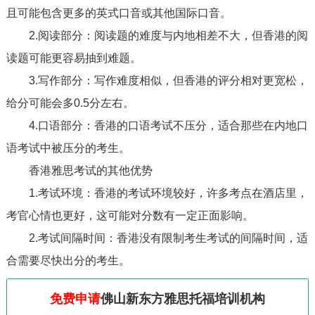
且可能包含更多的英式口音或其他国际口音。
2.阅读部分：阅读题的难度与内地相差不大，但香港的阅
读题可能更容易抽到难题。
3.写作部分：写作难度相似，但香港的评分相对更宽松，
给分可能会多0.5分左右。
4.口语部分：香港的口语考试不压分，适合那些在内地口
语考试中被压分的考生。
香港雅思考试的其他优势
1.考试环境：香港的考试环境较好，许多考点在酒店里，
考官心情也更好，这可能对分数有一定正面影响。
2.考试间隔时间：香港没有限制考生考试的间隔时间，适
合需要尽快出分的考生。
免费申请
佛山新东方雅思托福培训机构