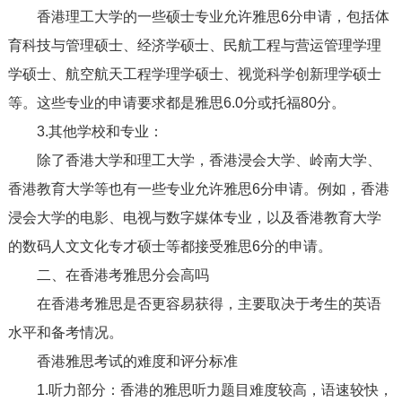
香港理工大学的一些硕士专业允许雅思6分申请，包括体
育科技与管理硕士、经济学硕士、民航工程与营运管理学理
学硕士、航空航天工程学理学硕士、视觉科学创新理学硕士
等。这些专业的申请要求都是雅思6.0分或托福80分。
3.其他学校和专业：
除了香港大学和理工大学，香港浸会大学、岭南大学、
香港教育大学等也有一些专业允许雅思6分申请。例如，香港
浸会大学的电影、电视与数字媒体专业，以及香港教育大学
的数码人文文化专才硕士等都接受雅思6分的申请。
二、在香港考雅思分会高吗
在香港考雅思是否更容易获得，主要取决于考生的英语
水平和备考情况。
香港雅思考试的难度和评分标准
1.听力部分：香港的雅思听力题目难度较高，语速较快，