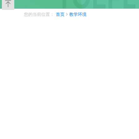
您的当前位置：
首页
教学环境