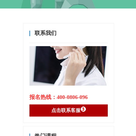
联系我们
报名热线：400-0806-096
点击联系客服