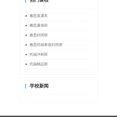
热门课程
雅思直通车
雅思暑假班
雅思封闭班
雅思托福寒假封闭营
托福冲刺班
托福精品班
学校新闻