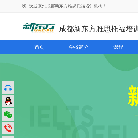
嗨, 欢迎来到成都新东方雅思托福培训机构！
成都新东方雅思托福培
首页
学校简介
课程