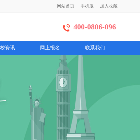
网站首页
手机版
加入收藏
400-0806-096
校资讯
网上报名
联系我们