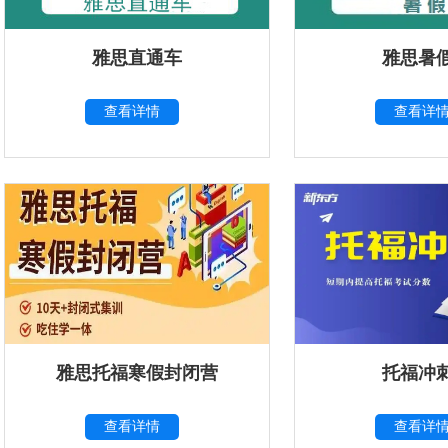
雅思直通车
雅思暑
查看详情
查看详
雅思托福寒假封闭营
托福冲
查看详情
查看详