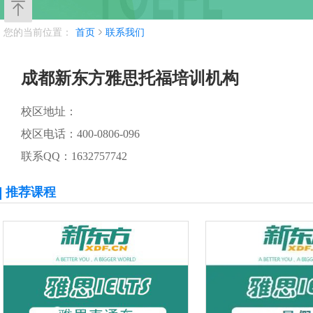
您的当前位置：
首页
联系我们
成都新东方雅思托福培训机构
校区地址：
校区电话：400-0806-096
联系QQ：1632757742
推荐课程