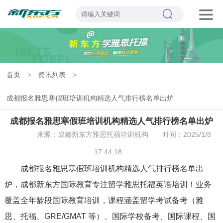
首页
>
资讯列表
>
成都报名雅思寒假班培训机构精选人气排行榜名单出炉
成都报名雅思寒假班培训机构精选人气排行榜名单出炉
来源：成都新东方雅思托福培训机构
时间：2025/1/8
17:44:18
成都报名雅思寒假班培训机构精选人气排行榜名单出
炉，成都新东方国际教育专注留学雅思托福英语培训！业务
覆盖全年龄段国际教育培训，课程涵盖留学考试备考（雅
思、托福、GRE/GMAT 等）、国际学校备考、国际课程、国