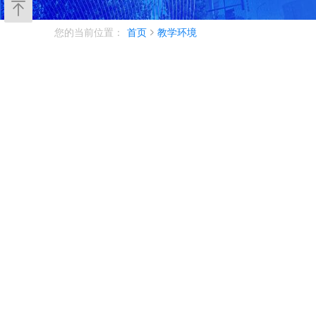
您的当前位置：
首页
教学环境