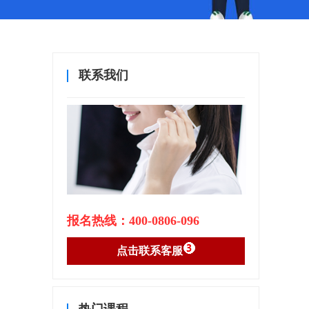
联系我们
报名热线：400-0806-096
点击联系客服