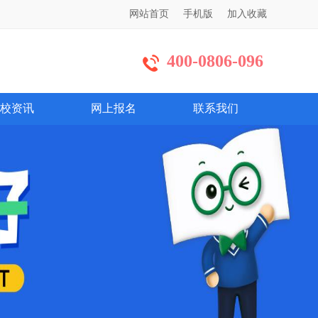
网站首页
手机版
加入收藏
400-0806-096
校资讯
网上报名
联系我们