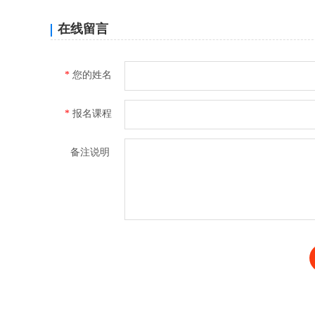
在线留言
*
您的姓名
*
报名课程
备注说明