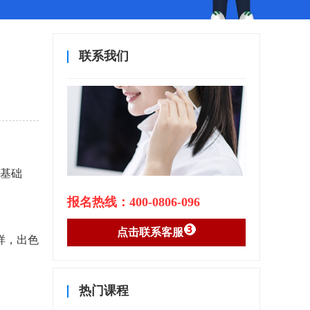
联系我们
基础
报名热线：400-0806-096
点击联系客服
样，出色
热门课程