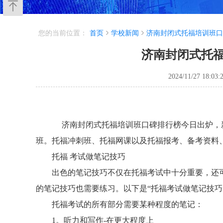
您的当前位置：
首页
学校新闻
济南封闭式托福培训班口
济南封闭式托
2024/11/27 18:03:
济南封闭式托福培训班口碑排行榜今日出炉，新
班。托福冲刺班、托福网课以及托福报考、备考资料
托福 考试做笔记技巧
出色的笔记技巧不仅在托福考试中十分重要，还可
的笔记技巧也需要练习。以下是“托福考试做笔记技巧
托福考试的所有部分需要某种程度的笔记：
1。听力和写作-在更大程度上