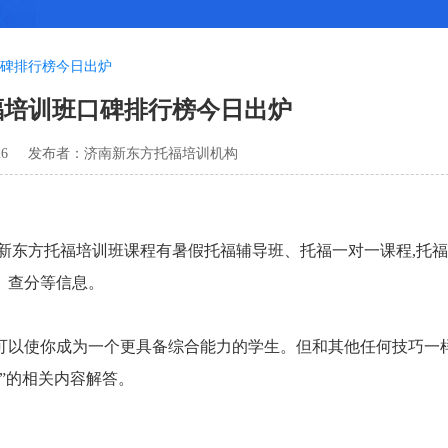
碑排行榜今日出炉
福培训班口碑排行榜今日出炉
26
发布者：济南新东方托福培训机构
东方托福培训班课程有暑假托福辅导班、托福一对一课程,托福
、查分等信息。
以使你成为一个更具备综合能力的学生。但和其他任何技巧一
”的相关内容解答。