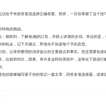
法给予有效答复或选择正确答案。然而，一旦你掌握了这个技
对特殊的挑战。
：能听到，了解他/她的口音，并跟上讲课的步伐。幸运的是，
间和机会，记下关键点，即使你不知道每个字的意思。
别，记录和整理的演讲提出的主要观点和事实。您还需要知道
系，比较和对比，因果。有许多这样的系统中，这将在下面进行
间。
包括能够编写基于你的笔记一篇文章，回答多项选择题，或者
荐
布