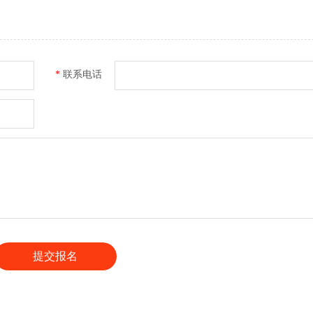
*
联系电话
提交报名