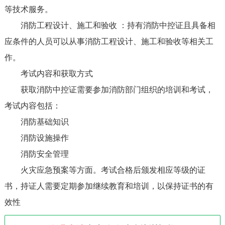
等技术服务。
消防工程设计、施工和验收 ：持有消防中控证且具备相
应条件的人员可以从事消防工程设计、施工和验收等相关工
作。
考试内容和获取方式
获取消防中控证需要参加消防部门组织的培训和考试，
考试内容包括：
消防基础知识
消防设施操作
消防安全管理
火灾应急预案等方面。考试合格后颁发相应等级的证
书，持证人需要定期参加继续教育和培训，以保持证书的有
效性