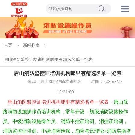
首页
>
新闻列表
>
唐山消防监控证培训机构哪里有精选名单一览表
唐山消防监控证培训机构哪里有精选名单一览表
来源：唐山优路消防培训机构
时间：2025/2/27
16:21:00
唐山消防监控证培训机构哪里有精选名单一览表
，
唐山优
路消防设施操作员培训机构，常年开设：初级消防设施操作
员、中级消防设施操作员、消防中控证培训、消控证培训，
消防监控证培训、中级消防维保，消防考试理论+消防实操培