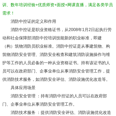
训、数年培训经验+优质师资+面授+网课直播，满足各类学员
需求！
消防中控证的定义和作用
消防中控证是职业资格证书，从2008年1月2日起执行劳
动和社会保障部消防中控培训技能新的职业标准，即建
（构）筑物消防员职业标准。消防中控证是从事建筑物、构
筑物消防安全管理、消防安全检查和建筑消防设施操作与维
护等工作的人员必备的一种从业资格证书。持有该证书的人
员可以在政府部门、企事业单位从事消防安全管理工作，提
供消防技术服务，如消防安全评估、消防设施优化改造等。
具体应用场景
消防安全管理 ：持有消防中控证的人员可以在政府部
门、企事业单位从事消防安全管理工作。
消防技术服务 ：提供消防安全评估、消防设施优化改造