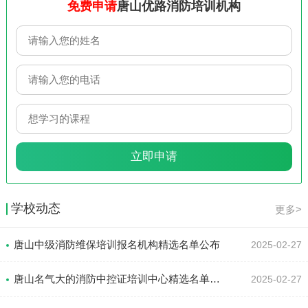
免费申请
唐山优路消防培训机构
学校动态
更多>
唐山中级消防维保培训报名机构精选名单公布
2025-02-27
唐山名气大的消防中控证培训中心精选名单推荐
2025-02-27