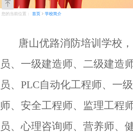
您的当前位置：
首页
学校简介
唐山优路消防培训学校，
员、一级建造师、二级建造
员、PLC自动化工程师、一
师、安全工程师、监理工程
员、心理咨询师、营养师、