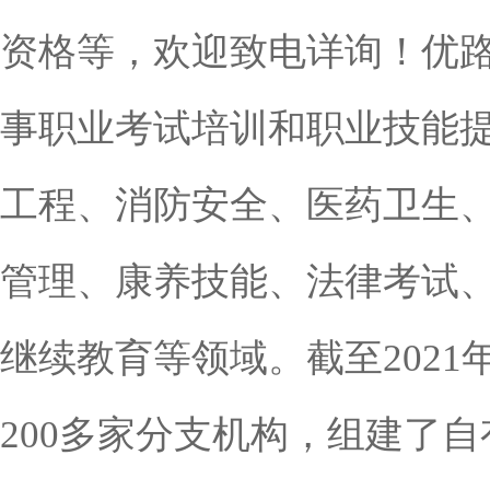
资格等，欢迎致电详询！
优路
事职业考试培训和职业技能
工程、消防安全、医药卫生
管理、康养技能、法律考试
继续教育等领域。截至202
200多家分支机构，组建了