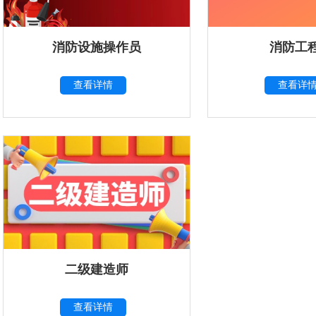
消防设施操作员
消防工
查看详情
查看详
二级建造师
查看详情