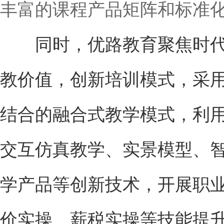
丰富的课程产品矩阵和标准
同时，优路教育聚焦时代
教价值，创新培训模式，采
结合的融合式教学模式，利用
交互仿真教学、实景模型、
学产品等创新技术，开展职
价实操、薪税实操等技能提