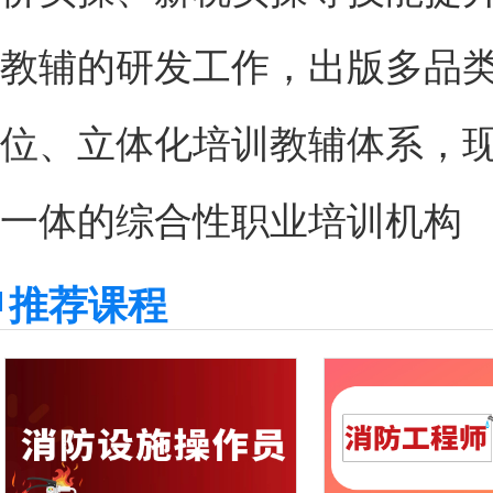
教辅的研发工作，出版多品
位、立体化培训教辅体系，
一体的综合性职业培训机构
推荐课程