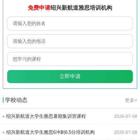
免费申请
绍兴新航道雅思培训机构
学校动态
更多>
绍兴新航道大学生雅思暑期集训营课程
2026-07-08
绍兴新航道大学生雅思6冲刺6.5分培训机构
2026-07-08