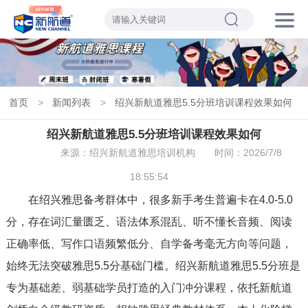
首页
>
新闻列表
>
绍兴新航道雅思5.5分班培训课程效果如何
绍兴新航道雅思5.5分班培训课程效果如何
来源：绍兴新航道雅思培训机构
时间：2026/7/8
18:55:54
在绍兴雅思备考群体中，很多新手考生普遍卡在4.0-5.0
分，存在词汇量匮乏、语法体系混乱、听不懂长音频、阅读
正确率低、写作口语频繁低分、自学备考毫无方向等问题，
始终无法突破雅思5.5分基础门槛。绍兴新航道雅思5.5分班是
专为基础差、弱基础学员打造的入门冲分课程，依托新航道