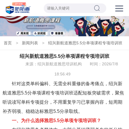
首页
>
新闻列表
>
绍兴新航道雅思5.5分单项课程专项培训班
绍兴新航道雅思5.5分单项课程专项培训班
来源：绍兴新航道雅思培训机构
时间：2026/7/8
18:56:49
针对这类单科偏科、无需全科重修的备考痛点，绍兴新
航道雅思5.5分单项课程专项培训班适配短板突破需求，聚焦
听说读写单科专项提分，不用重复学习已掌握内容，短周期
补齐弱项、稳稳达标雅思5.5分录取线。
一、为什么选择雅思5.5分单项专项培训班？