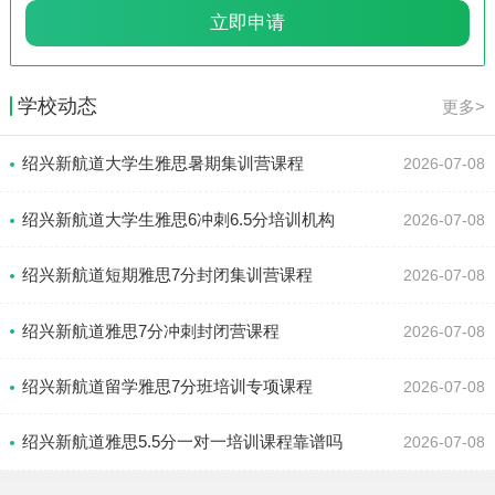
学校动态
更多>
绍兴新航道大学生雅思暑期集训营课程
2026-07-08
绍兴新航道大学生雅思6冲刺6.5分培训机构
2026-07-08
绍兴新航道短期雅思7分封闭集训营课程
2026-07-08
绍兴新航道雅思7分冲刺封闭营课程
2026-07-08
绍兴新航道留学雅思7分班培训专项课程
2026-07-08
绍兴新航道雅思5.5分一对一培训课程靠谱吗
2026-07-08