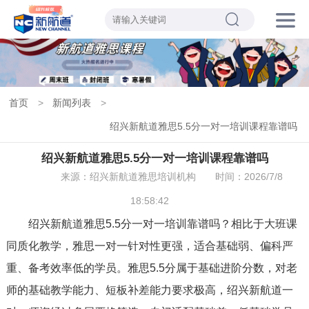
首页
>
新闻列表
>
绍兴新航道雅思5.5分一对一培训课程靠谱吗
绍兴新航道雅思5.5分一对一培训课程靠谱吗
来源：绍兴新航道雅思培训机构
时间：2026/7/8
18:58:42
绍兴新航道雅思5.5分一对一培训靠谱吗？相比于大班课
同质化教学，雅思一对一针对性更强，适合基础弱、偏科严
重、备考效率低的学员。雅思5.5分属于基础进阶分数，对老
师的基础教学能力、短板补差能力要求极高，绍兴新航道一