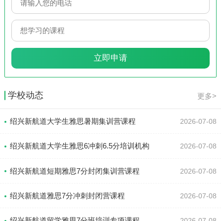
学校动态
更多>
绍兴新航道大学生雅思暑期集训营课程
2026-07-08
绍兴新航道大学生雅思6冲刺6.5分培训机构
2026-07-08
绍兴新航道短期雅思7分封闭集训营课程
2026-07-08
绍兴新航道雅思7分冲刺封闭营课程
2026-07-08
绍兴新航道留学雅思7分班培训专项课程
2026-07-08