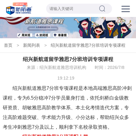
首页
>
新闻列表
>
绍兴新航道留学雅思7分班培训专项课程
绍兴新航道留学雅思7分班培训专项课程
来源：绍兴新航道雅思培训机构
时间：2026/7/8
19:12:19
绍兴新航道雅思7分班专项课程是本地高端雅思高阶冲刺
课程，专为6.5分稳冲7分学员量身打造，依托剑桥白金级教
研资质、胡敏雅思高阶教学体系、本土化考情迭代方案，专
注高阶难题突破、学术能力升级、小分达标，帮助绍兴众多
考生冲刺雅思7分及以上，顺利拿下名校录取资格。