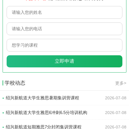
学校动态
更多>
绍兴新航道大学生雅思暑期集训营课程
2026-07-08
绍兴新航道大学生雅思6冲刺6.5分培训机构
2026-07-08
绍兴新航道短期雅思7分封闭集训营课程
2026-07-08